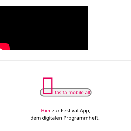
fas fa-mobile-alt
Hier
zur
Festival-App
,
dem digitalen Programmheft.