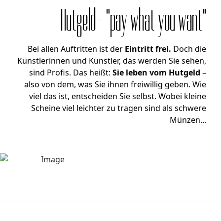
Hutgeld - "pay what you want"
Bei allen Auftritten ist der
Eintritt frei.
Doch die
Künstlerinnen und Künstler, das werden Sie sehen,
sind Profis. Das heißt:
Sie leben vom Hutgeld
–
also von dem, was Sie ihnen freiwillig geben. Wie
viel das ist, entscheiden Sie selbst. Wobei kleine
Scheine viel leichter zu tragen sind als schwere
Münzen...