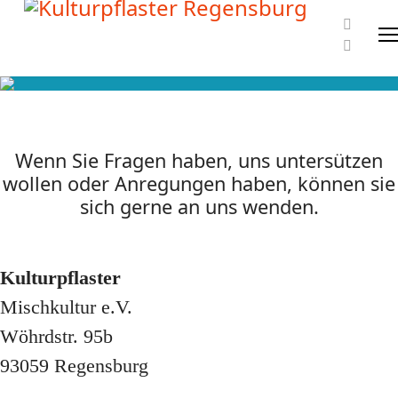
Wenn Sie Fragen haben, uns untersützen
wollen oder Anregungen haben, können sie
sich gerne an uns wenden.
Kulturpflaster
Mischkultur e.V.
Wöhrdstr. 95b
93059 Regensburg