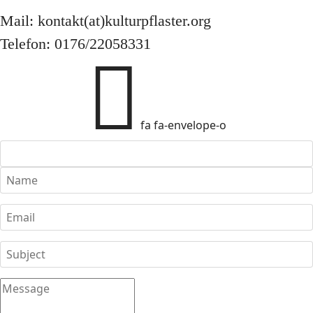
Mail: kontakt(at)kulturpflaster.org
Telefon: 0176/22058331
fa fa-envelope-o