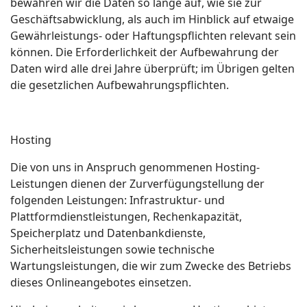
bewahren wir die Daten so lange auf, wie sie zur
Geschäftsabwicklung, als auch im Hinblick auf etwaige
Gewährleistungs- oder Haftungspflichten relevant sein
können. Die Erforderlichkeit der Aufbewahrung der
Daten wird alle drei Jahre überprüft; im Übrigen gelten
die gesetzlichen Aufbewahrungspflichten.
Hosting
Die von uns in Anspruch genommenen Hosting-
Leistungen dienen der Zurverfügungstellung der
folgenden Leistungen: Infrastruktur- und
Plattformdienstleistungen, Rechenkapazität,
Speicherplatz und Datenbankdienste,
Sicherheitsleistungen sowie technische
Wartungsleistungen, die wir zum Zwecke des Betriebs
dieses Onlineangebotes einsetzen.