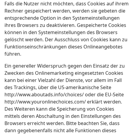
Falls die Nutzer nicht möchten, dass Cookies auf ihrem
Rechner gespeichert werden, werden sie gebeten die
entsprechende Option in den Systemeinstellungen
ihres Browsers zu deaktivieren. Gespeicherte Cookies
können in den Systemeinstellungen des Browsers
gelöscht werden. Der Ausschluss von Cookies kann zu
Funktionseinschränkungen dieses Onlineangebotes
führen.
Ein genereller Widerspruch gegen den Einsatz der zu
Zwecken des Onlinemarketing eingesetzten Cookies
kann bei einer Vielzahl der Dienste, vor allem im Fall
des Trackings, über die US-amerikanische Seite
http://www.aboutads.info/choices/ oder die EU-Seite
http://www.youronlinechoices.com/ erklärt werden.
Des Weiteren kann die Speicherung von Cookies
mittels deren Abschaltung in den Einstellungen des
Browsers erreicht werden. Bitte beachten Sie, dass
dann gegebenenfalls nicht alle Funktionen dieses