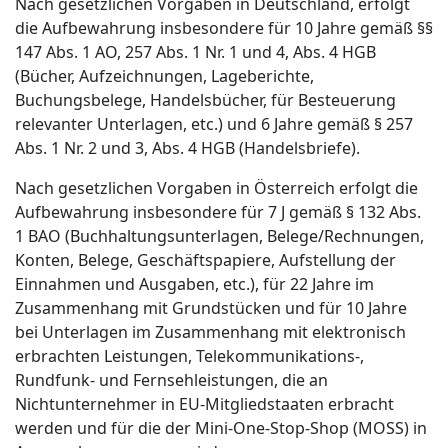
Nach gesetzlichen Vorgaben in Deutschland, erfolgt
die Aufbewahrung insbesondere für 10 Jahre gemäß §§
147 Abs. 1 AO, 257 Abs. 1 Nr. 1 und 4, Abs. 4 HGB
(Bücher, Aufzeichnungen, Lageberichte,
Buchungsbelege, Handelsbücher, für Besteuerung
relevanter Unterlagen, etc.) und 6 Jahre gemäß § 257
Abs. 1 Nr. 2 und 3, Abs. 4 HGB (Handelsbriefe).
Nach gesetzlichen Vorgaben in Österreich erfolgt die
Aufbewahrung insbesondere für 7 J gemäß § 132 Abs.
1 BAO (Buchhaltungsunterlagen, Belege/Rechnungen,
Konten, Belege, Geschäftspapiere, Aufstellung der
Einnahmen und Ausgaben, etc.), für 22 Jahre im
Zusammenhang mit Grundstücken und für 10 Jahre
bei Unterlagen im Zusammenhang mit elektronisch
erbrachten Leistungen, Telekommunikations-,
Rundfunk- und Fernsehleistungen, die an
Nichtunternehmer in EU-Mitgliedstaaten erbracht
werden und für die der Mini-One-Stop-Shop (MOSS) in