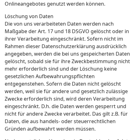
Onlineangebotes genutzt werden können.
Löschung von Daten
Die von uns verarbeiteten Daten werden nach
Maßgabe der Art. 17 und 18 DSGVO gelöscht oder in
ihrer Verarbeitung eingeschränkt. Sofern nicht im
Rahmen dieser Datenschutzerklärung ausdrücklich
angegeben, werden die bei uns gespeicherten Daten
gelöscht, sobald sie für ihre Zweckbestimmung nicht
mehr erforderlich sind und der Löschung keine
gesetzlichen Aufbewahrungspflichten
entgegenstehen. Sofern die Daten nicht gelöscht
werden, weil sie für andere und gesetzlich zulässige
Zwecke erforderlich sind, wird deren Verarbeitung
eingeschränkt. D.h. die Daten werden gesperrt und
nicht für andere Zwecke verarbeitet. Das gilt z.B. für
Daten, die aus handels- oder steuerrechtlichen
Gründen aufbewahrt werden müssen.