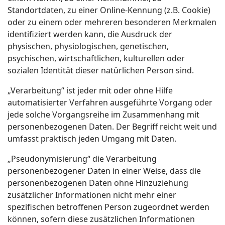
Standortdaten, zu einer Online-Kennung (z.B. Cookie)
oder zu einem oder mehreren besonderen Merkmalen
identifiziert werden kann, die Ausdruck der
physischen, physiologischen, genetischen,
psychischen, wirtschaftlichen, kulturellen oder
sozialen Identität dieser natürlichen Person sind.
„Verarbeitung“ ist jeder mit oder ohne Hilfe
automatisierter Verfahren ausgeführte Vorgang oder
jede solche Vorgangsreihe im Zusammenhang mit
personenbezogenen Daten. Der Begriff reicht weit und
umfasst praktisch jeden Umgang mit Daten.
„Pseudonymisierung“ die Verarbeitung
personenbezogener Daten in einer Weise, dass die
personenbezogenen Daten ohne Hinzuziehung
zusätzlicher Informationen nicht mehr einer
spezifischen betroffenen Person zugeordnet werden
können, sofern diese zusätzlichen Informationen