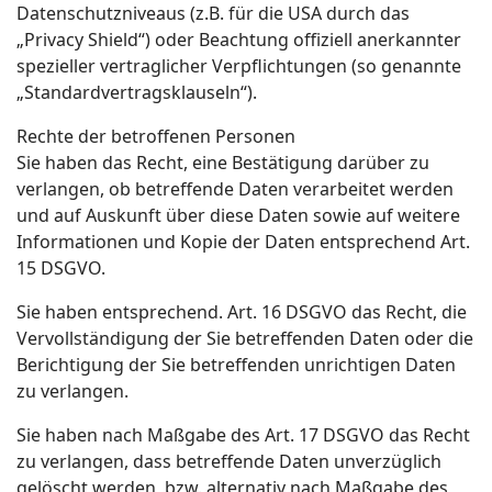
Datenschutzniveaus (z.B. für die USA durch das
„Privacy Shield“) oder Beachtung offiziell anerkannter
spezieller vertraglicher Verpflichtungen (so genannte
„Standardvertragsklauseln“).
Rechte der betroffenen Personen
Sie haben das Recht, eine Bestätigung darüber zu
verlangen, ob betreffende Daten verarbeitet werden
und auf Auskunft über diese Daten sowie auf weitere
Informationen und Kopie der Daten entsprechend Art.
15 DSGVO.
Sie haben entsprechend. Art. 16 DSGVO das Recht, die
Vervollständigung der Sie betreffenden Daten oder die
Berichtigung der Sie betreffenden unrichtigen Daten
zu verlangen.
Sie haben nach Maßgabe des Art. 17 DSGVO das Recht
zu verlangen, dass betreffende Daten unverzüglich
gelöscht werden, bzw. alternativ nach Maßgabe des