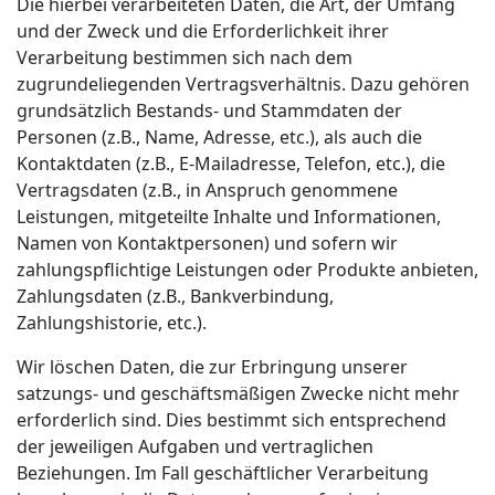
Die hierbei verarbeiteten Daten, die Art, der Umfang
und der Zweck und die Erforderlichkeit ihrer
Verarbeitung bestimmen sich nach dem
zugrundeliegenden Vertragsverhältnis. Dazu gehören
grundsätzlich Bestands- und Stammdaten der
Personen (z.B., Name, Adresse, etc.), als auch die
Kontaktdaten (z.B., E-Mailadresse, Telefon, etc.), die
Vertragsdaten (z.B., in Anspruch genommene
Leistungen, mitgeteilte Inhalte und Informationen,
Namen von Kontaktpersonen) und sofern wir
zahlungspflichtige Leistungen oder Produkte anbieten,
Zahlungsdaten (z.B., Bankverbindung,
Zahlungshistorie, etc.).
Wir löschen Daten, die zur Erbringung unserer
satzungs- und geschäftsmäßigen Zwecke nicht mehr
erforderlich sind. Dies bestimmt sich entsprechend
der jeweiligen Aufgaben und vertraglichen
Beziehungen. Im Fall geschäftlicher Verarbeitung