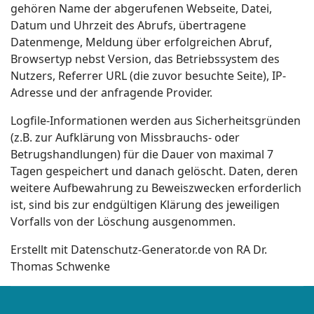
gehören Name der abgerufenen Webseite, Datei,
Datum und Uhrzeit des Abrufs, übertragene
Datenmenge, Meldung über erfolgreichen Abruf,
Browsertyp nebst Version, das Betriebssystem des
Nutzers, Referrer URL (die zuvor besuchte Seite), IP-
Adresse und der anfragende Provider.
Logfile-Informationen werden aus Sicherheitsgründen
(z.B. zur Aufklärung von Missbrauchs- oder
Betrugshandlungen) für die Dauer von maximal 7
Tagen gespeichert und danach gelöscht. Daten, deren
weitere Aufbewahrung zu Beweiszwecken erforderlich
ist, sind bis zur endgültigen Klärung des jeweiligen
Vorfalls von der Löschung ausgenommen.
Erstellt mit Datenschutz-Generator.de von RA Dr.
Thomas Schwenke