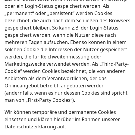
oder ein Login-Status gespeichert werden. Als
„permanent“ oder „persistent“ werden Cookies
bezeichnet, die auch nach dem Schließen des Browsers
gespeichert bleiben. So kann z.B. der Login-Status
gespeichert werden, wenn die Nutzer diese nach
mehreren Tagen aufsuchen. Ebenso können in einem
solchen Cookie die Interessen der Nutzer gespeichert
werden, die für Reichweitenmessung oder
Marketingzwecke verwendet werden. Als „Third-Party-
Cookie“ werden Cookies bezeichnet, die von anderen
Anbietern als dem Verantwortlichen, der das
Onlineangebot betreibt, angeboten werden
(andernfalls, wenn es nur dessen Cookies sind spricht
man von „First-Party Cookies“).
Wir können temporäre und permanente Cookies
einsetzen und klären hierüber im Rahmen unserer
Datenschutzerklärung auf.