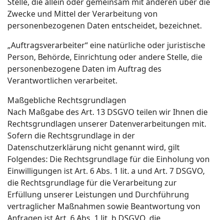
Stelle, die allein oder gemeinsam mit anderen über die
Zwecke und Mittel der Verarbeitung von
personenbezogenen Daten entscheidet, bezeichnet.
„Auftragsverarbeiter“ eine natürliche oder juristische
Person, Behörde, Einrichtung oder andere Stelle, die
personenbezogene Daten im Auftrag des
Verantwortlichen verarbeitet.
Maßgebliche Rechtsgrundlagen
Nach Maßgabe des Art. 13 DSGVO teilen wir Ihnen die
Rechtsgrundlagen unserer Datenverarbeitungen mit.
Sofern die Rechtsgrundlage in der
Datenschutzerklärung nicht genannt wird, gilt
Folgendes: Die Rechtsgrundlage für die Einholung von
Einwilligungen ist Art. 6 Abs. 1 lit. a und Art. 7 DSGVO,
die Rechtsgrundlage für die Verarbeitung zur
Erfüllung unserer Leistungen und Durchführung
vertraglicher Maßnahmen sowie Beantwortung von
Anfragen ist Art. 6 Abs. 1 lit. b DSGVO, die