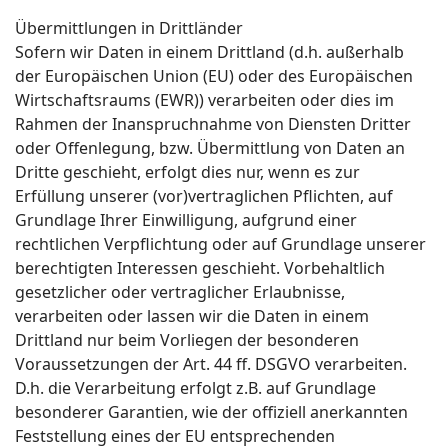
Übermittlungen in Drittländer
Sofern wir Daten in einem Drittland (d.h. außerhalb
der Europäischen Union (EU) oder des Europäischen
Wirtschaftsraums (EWR)) verarbeiten oder dies im
Rahmen der Inanspruchnahme von Diensten Dritter
oder Offenlegung, bzw. Übermittlung von Daten an
Dritte geschieht, erfolgt dies nur, wenn es zur
Erfüllung unserer (vor)vertraglichen Pflichten, auf
Grundlage Ihrer Einwilligung, aufgrund einer
rechtlichen Verpflichtung oder auf Grundlage unserer
berechtigten Interessen geschieht. Vorbehaltlich
gesetzlicher oder vertraglicher Erlaubnisse,
verarbeiten oder lassen wir die Daten in einem
Drittland nur beim Vorliegen der besonderen
Voraussetzungen der Art. 44 ff. DSGVO verarbeiten.
D.h. die Verarbeitung erfolgt z.B. auf Grundlage
besonderer Garantien, wie der offiziell anerkannten
Feststellung eines der EU entsprechenden