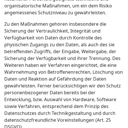
organisatorische Maßnahmen, um ein dem Risiko
angemessenes Schutzniveau zu gewährleisten.
Zu den Maßnahmen gehören insbesondere die
Sicherung der Vertraulichkeit, Integrität und
Verfügbarkeit von Daten durch Kontrolle des
physischen Zugangs zu den Daten, als auch des sie
betreffenden Zugriffs, der Eingabe, Weitergabe, der
Sicherung der Verfügbarkeit und ihrer Trennung. Des
Weiteren haben wir Verfahren eingerichtet, die eine
Wahrnehmung von Betroffenenrechten, Löschung von
Daten und Reaktion auf Gefährdung der Daten
gewährleisten. Ferner berücksichtigen wir den Schutz
personenbezogener Daten bereits bei der
Entwicklung, bzw. Auswahl von Hardware, Software
sowie Verfahren, entsprechend dem Prinzip des
Datenschutzes durch Technikgestaltung und durch
datenschutzfreundliche Voreinstellungen (Art. 25
DSGVO).