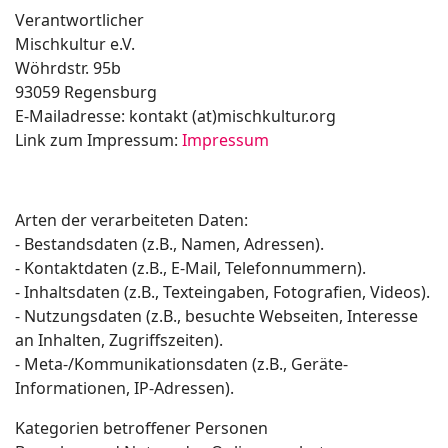
Verantwortlicher
Mischkultur e.V.
Wöhrdstr. 95b
93059 Regensburg
E-Mailadresse: kontakt (at)mischkultur.org
Link zum Impressum:
Impressum
Arten der verarbeiteten Daten:
- Bestandsdaten (z.B., Namen, Adressen).
- Kontaktdaten (z.B., E-Mail, Telefonnummern).
- Inhaltsdaten (z.B., Texteingaben, Fotografien, Videos).
- Nutzungsdaten (z.B., besuchte Webseiten, Interesse
an Inhalten, Zugriffszeiten).
- Meta-/Kommunikationsdaten (z.B., Geräte-
Informationen, IP-Adressen).
Kategorien betroffener Personen