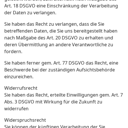
Art. 18 DSGVO eine Einschränkung der Verarbeitung
der Daten zu verlangen.
Sie haben das Recht zu verlangen, dass die Sie
betreffenden Daten, die Sie uns bereitgestellt haben
nach Maßgabe des Art. 20 DSGVO zu erhalten und
deren Übermittlung an andere Verantwortliche zu
fordern.
Sie haben ferner gem. Art. 77 DSGVO das Recht, eine
Beschwerde bei der zuständigen Aufsichtsbehörde
einzureichen.
Widerrufsrecht
Sie haben das Recht, erteilte Einwilligungen gem. Art. 7
Abs. 3 DSGVO mit Wirkung für die Zukunft zu
widerrufen
Widerspruchsrecht
Sie können der künftigen Verarbeitung der Sie