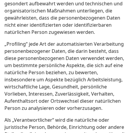
gesondert aufbewahrt werden und technischen und
organisatorischen Maßnahmen unterliegen, die
gewährleisten, dass die personenbezogenen Daten
nicht einer identifizierten oder identifizierbaren
natürlichen Person zugewiesen werden.
„Profiling“ jede Art der automatisierten Verarbeitung
personenbezogener Daten, die darin besteht, dass
diese personenbezogenen Daten verwendet werden,
um bestimmte persönliche Aspekte, die sich auf eine
natürliche Person beziehen, zu bewerten,
insbesondere um Aspekte bezüglich Arbeitsleistung,
wirtschaftliche Lage, Gesundheit, persönliche
Vorlieben, Interessen, Zuverlässigkeit, Verhalten,
Aufenthaltsort oder Ortswechsel dieser natürlichen
Person zu analysieren oder vorherzusagen.
Als „Verantwortlicher“ wird die natürliche oder
juristische Person, Behörde, Einrichtung oder andere