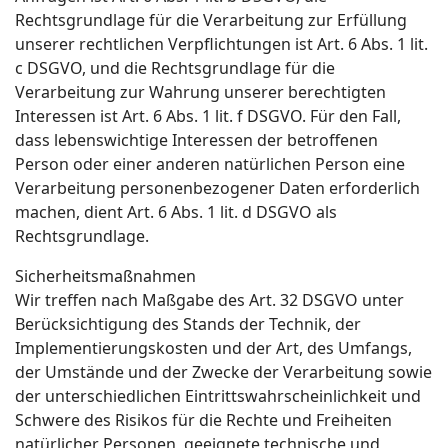
Rechtsgrundlage für die Verarbeitung zur Erfüllung
unserer rechtlichen Verpflichtungen ist Art. 6 Abs. 1 lit.
c DSGVO, und die Rechtsgrundlage für die
Verarbeitung zur Wahrung unserer berechtigten
Interessen ist Art. 6 Abs. 1 lit. f DSGVO. Für den Fall,
dass lebenswichtige Interessen der betroffenen
Person oder einer anderen natürlichen Person eine
Verarbeitung personenbezogener Daten erforderlich
machen, dient Art. 6 Abs. 1 lit. d DSGVO als
Rechtsgrundlage.
Sicherheitsmaßnahmen
Wir treffen nach Maßgabe des Art. 32 DSGVO unter
Berücksichtigung des Stands der Technik, der
Implementierungskosten und der Art, des Umfangs,
der Umstände und der Zwecke der Verarbeitung sowie
der unterschiedlichen Eintrittswahrscheinlichkeit und
Schwere des Risikos für die Rechte und Freiheiten
natürlicher Personen, geeignete technische und