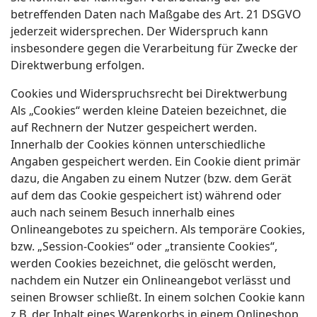
betreffenden Daten nach Maßgabe des Art. 21 DSGVO
jederzeit widersprechen. Der Widerspruch kann
insbesondere gegen die Verarbeitung für Zwecke der
Direktwerbung erfolgen.
Cookies und Widerspruchsrecht bei Direktwerbung
Als „Cookies“ werden kleine Dateien bezeichnet, die
auf Rechnern der Nutzer gespeichert werden.
Innerhalb der Cookies können unterschiedliche
Angaben gespeichert werden. Ein Cookie dient primär
dazu, die Angaben zu einem Nutzer (bzw. dem Gerät
auf dem das Cookie gespeichert ist) während oder
auch nach seinem Besuch innerhalb eines
Onlineangebotes zu speichern. Als temporäre Cookies,
bzw. „Session-Cookies“ oder „transiente Cookies“,
werden Cookies bezeichnet, die gelöscht werden,
nachdem ein Nutzer ein Onlineangebot verlässt und
seinen Browser schließt. In einem solchen Cookie kann
z.B. der Inhalt eines Warenkorbs in einem Onlineshop