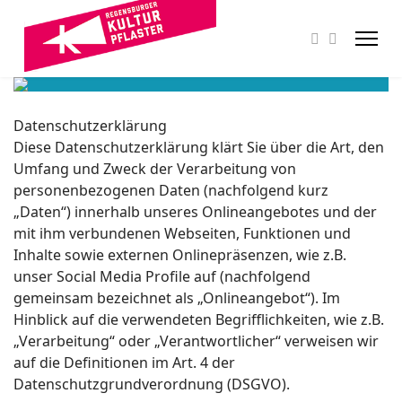
Datenschutzerklärung
Diese Datenschutzerklärung klärt Sie über die Art, den
Umfang und Zweck der Verarbeitung von
personenbezogenen Daten (nachfolgend kurz
„Daten“) innerhalb unseres Onlineangebotes und der
mit ihm verbundenen Webseiten, Funktionen und
Inhalte sowie externen Onlinepräsenzen, wie z.B.
unser Social Media Profile auf (nachfolgend
gemeinsam bezeichnet als „Onlineangebot“). Im
Hinblick auf die verwendeten Begrifflichkeiten, wie z.B.
„Verarbeitung“ oder „Verantwortlicher“ verweisen wir
auf die Definitionen im Art. 4 der
Datenschutzgrundverordnung (DSGVO).