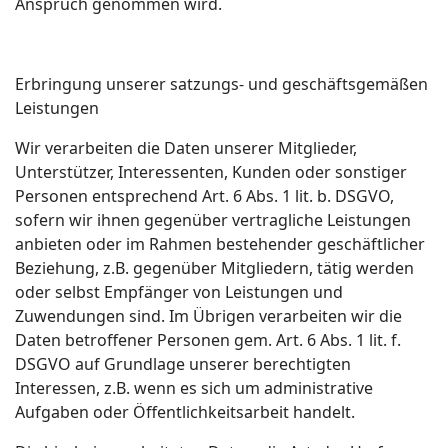
Anspruch genommen wird.
Erbringung unserer satzungs- und geschäftsgemäßen
Leistungen
Wir verarbeiten die Daten unserer Mitglieder,
Unterstützer, Interessenten, Kunden oder sonstiger
Personen entsprechend Art. 6 Abs. 1 lit. b. DSGVO,
sofern wir ihnen gegenüber vertragliche Leistungen
anbieten oder im Rahmen bestehender geschäftlicher
Beziehung, z.B. gegenüber Mitgliedern, tätig werden
oder selbst Empfänger von Leistungen und
Zuwendungen sind. Im Übrigen verarbeiten wir die
Daten betroffener Personen gem. Art. 6 Abs. 1 lit. f.
DSGVO auf Grundlage unserer berechtigten
Interessen, z.B. wenn es sich um administrative
Aufgaben oder Öffentlichkeitsarbeit handelt.