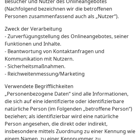
Besucher und Nutzer des Onlineangebotes
(Nachfolgend bezeichnen wir die betroffenen
Personen zusammenfassend auch als „Nutzer“).
Zweck der Verarbeitung
- Zurverfügungstellung des Onlineangebotes, seiner
Funktionen und Inhalte.
- Beantwortung von Kontaktanfragen und
Kommunikation mit Nutzern.
- Sicherheitsmaßnahmen.
- Reichweitenmessung/Marketing
Verwendete Begrifflichkeiten
„Personenbezogene Daten“ sind alle Informationen,
die sich auf eine identifizierte oder identifizierbare
natürliche Person (im Folgenden „betroffene Person“)
beziehen; als identifizierbar wird eine natürliche
Person angesehen, die direkt oder indirekt,
insbesondere mittels Zuordnung zu einer Kennung wie
einem Namen, zu einer Kennnummer, zu