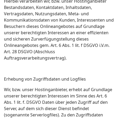
Hierbei verarbeiten wir, bzw. unser Hostinganbieter
Bestandsdaten, Kontaktdaten, Inhaltsdaten,
Vertragsdaten, Nutzungsdaten, Meta- und
Kommunikationsdaten von Kunden, Interessenten und
Besuchern dieses Onlineangebotes auf Grundlage
unserer berechtigten Interessen an einer effizienten
und sicheren Zurverfügungstellung dieses
Onlineangebotes gem. Art. 6 Abs. 1 lit. f DSGVO i.V.m.
Art. 28 DSGVO (Abschluss
Auftragsverarbeitungsvertrag).
Erhebung von Zugriffsdaten und Logfiles
Wir, bzw. unser Hostinganbieter, erhebt auf Grundlage
unserer berechtigten Interessen im Sinne des Art. 6
Abs. 1 lit. f. DSGVO Daten über jeden Zugriff auf den
Server, auf dem sich dieser Dienst befindet
(sogenannte Serverlogfiles). Zu den Zugriffsdaten