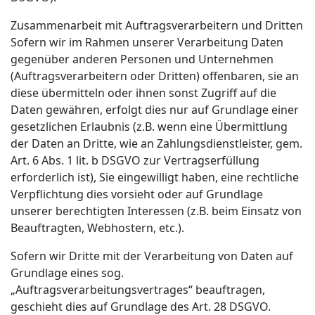
Zusammenarbeit mit Auftragsverarbeitern und Dritten
Sofern wir im Rahmen unserer Verarbeitung Daten
gegenüber anderen Personen und Unternehmen
(Auftragsverarbeitern oder Dritten) offenbaren, sie an
diese übermitteln oder ihnen sonst Zugriff auf die
Daten gewähren, erfolgt dies nur auf Grundlage einer
gesetzlichen Erlaubnis (z.B. wenn eine Übermittlung
der Daten an Dritte, wie an Zahlungsdienstleister, gem.
Art. 6 Abs. 1 lit. b DSGVO zur Vertragserfüllung
erforderlich ist), Sie eingewilligt haben, eine rechtliche
Verpflichtung dies vorsieht oder auf Grundlage
unserer berechtigten Interessen (z.B. beim Einsatz von
Beauftragten, Webhostern, etc.).
Sofern wir Dritte mit der Verarbeitung von Daten auf
Grundlage eines sog.
„Auftragsverarbeitungsvertrages“ beauftragen,
geschieht dies auf Grundlage des Art. 28 DSGVO.